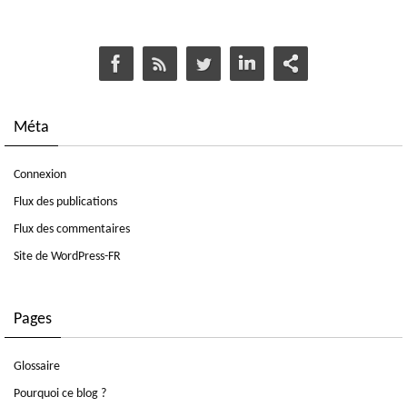
Méta
Connexion
Flux des publications
Flux des commentaires
Site de WordPress-FR
Pages
Glossaire
Pourquoi ce blog ?