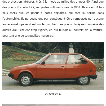
des protection latérales, très à la mode au milieu des années 80. Ainsi que
des pneus Michelin TRX, sur jantes millimétriques de VISA. Ils étaient 4 fois
plus chers que les pneus à cotes anglaises, qui sont la norme dans
l’automobile. Ils ne pouvaient par conséquent être remplacés par aucune
autre enveloppe existant sur le marché ! Les pneus d’origine roumaine des
autres AXEL étaient trop rigides, ce qui nuisait au confort de la voiture,
pourtant une de ses qualités majeures.
OLTCIT Club