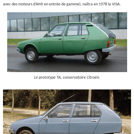
avec des moteurs d’AMI en entrée de gamme), naîtra en 1978 la VISA.
Le prototype TA, conservatoire Citroën.