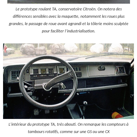
Le prototype roulant TA, conservatoire Citroën. On notera des
différences sensibles avec la maquette, notamment les roues plus
grandes, le passage de roue avant agrandi et la tôlerie moins sculptée
pour faciliter l’industrialisation.
L’intérieur du prototype TA, très abouti. On remarque les compteurs à
tambours rotatifs, comme sur une GS ou une CX