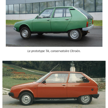
Le prototype TA, conservatoire Citroën.