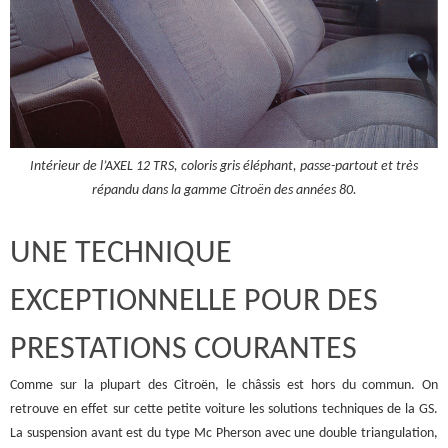
Intérieur de l’AXEL 12 TRS, coloris gris éléphant, passe-partout et très
répandu dans la gamme Citroën des années 80.
UNE TECHNIQUE
EXCEPTIONNELLE POUR DES
PRESTATIONS COURANTES
Comme sur la plupart des Citroën, le châssis est hors du commun. On
retrouve en effet sur cette petite voiture les solutions techniques de la GS.
La suspension avant est du type Mc Pherson avec une double triangulation,