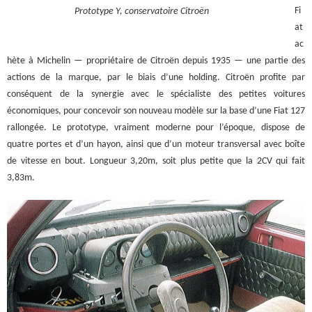
Fi
Prototype Y, conservatoire Citroën
at
ac
hète à Michelin — propriétaire de Citroën depuis 1935 — une partie des
actions de la marque, par le biais d’une holding. Citroën profite par
conséquent de la synergie avec le spécialiste des petites voitures
économiques, pour concevoir son nouveau modèle sur la base d’une Fiat 127
rallongée. Le prototype, vraiment moderne pour l’époque, dispose de
quatre portes et d’un hayon, ainsi que d’un moteur transversal avec boîte
de vitesse en bout. Longueur 3,20m, soit plus petite que la 2CV qui fait
3,83m.