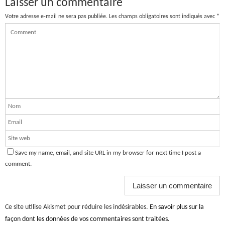
Laisser un commentaire
Votre adresse e-mail ne sera pas publiée.
Les champs obligatoires sont indiqués avec
*
Save my name, email, and site URL in my browser for next time I post a
comment.
Ce site utilise Akismet pour réduire les indésirables.
En savoir plus sur la
façon dont les données de vos commentaires sont traitées
.