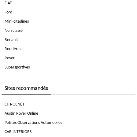
FIAT
Ford
Mini-citadines
Non classé
Renault
Routières
Rover
Supersportives
Sites recommandés
CITROËNËT
Austin Rover Online
Petites Observations Automobiles
CAR INTERIORS