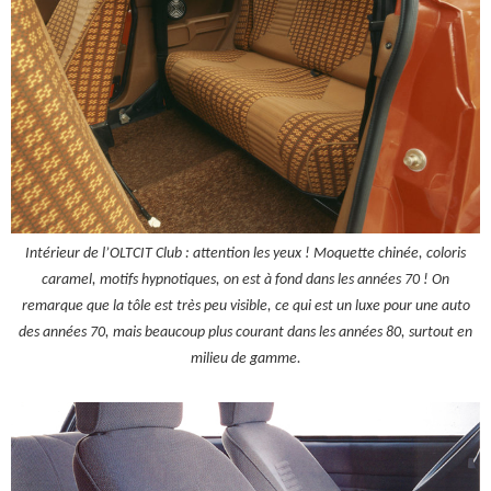
Intérieur de l’OLTCIT Club : attention les yeux ! Moquette chinée, coloris
caramel, motifs hypnotiques, on est à fond dans les années 70 ! On
remarque que la tôle est très peu visible, ce qui est un luxe pour une auto
des années 70, mais beaucoup plus courant dans les années 80, surtout en
milieu de gamme.