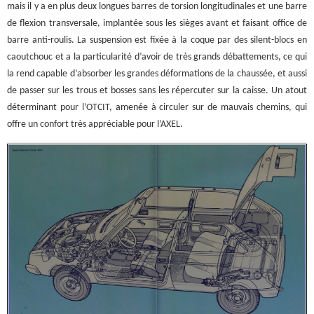
mais il y a en plus deux longues barres de torsion longitudinales et une barre
de flexion transversale, implantée sous les sièges avant et faisant office de
barre anti-roulis. La suspension est fixée à la coque par des silent-blocs en
caoutchouc et a la particularité d’avoir de très grands débattements, ce qui
la rend capable d’absorber les grandes déformations de la chaussée, et aussi
de passer sur les trous et bosses sans les répercuter sur la caisse. Un atout
déterminant pour l’OTCIT, amenée à circuler sur de mauvais chemins, qui
offre un confort très appréciable pour l’AXEL.