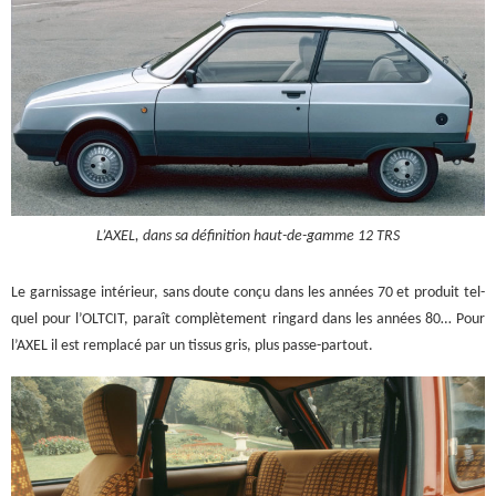
L’AXEL, dans sa définition haut-de-gamme 12 TRS
Le garnissage intérieur, sans doute conçu dans les années 70 et produit tel-
quel pour l’OLTCIT, paraît complètement ringard dans les années 80… Pour
l’AXEL il est remplacé par un tissus gris, plus passe-partout.