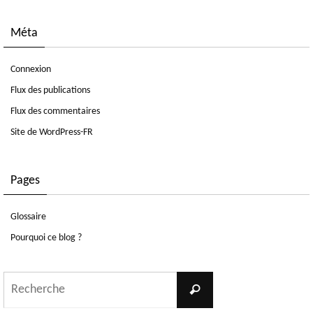
Méta
Connexion
Flux des publications
Flux des commentaires
Site de WordPress-FR
Pages
Glossaire
Pourquoi ce blog ?
Search
Recherche
for: