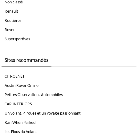
Non classé
Renault
Routières
Rover
Supersportives
Sites recommandés
CITROËNËT
Austin Rover Online
Petites Observations Automobiles
CAR INTERIORS
Un volant, 4 roues et un voyage passionnant
Ran When Parked
Les Flous du Volant