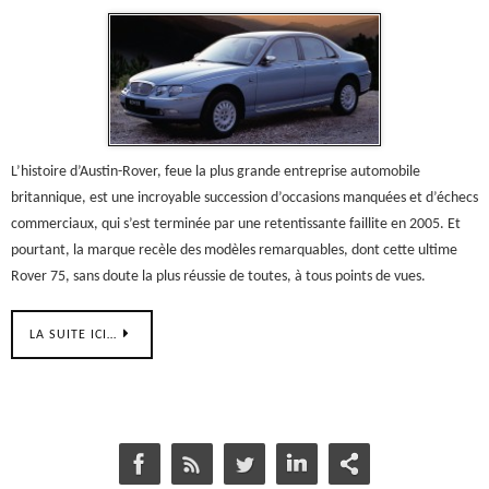
L’histoire d’Austin-Rover, feue la plus grande entreprise automobile
britannique, est une incroyable succession d’occasions manquées et d’échecs
commerciaux, qui s’est terminée par une retentissante faillite en 2005. Et
pourtant, la marque recèle des modèles remarquables, dont cette ultime
Rover 75, sans doute la plus réussie de toutes, à tous points de vues.
LA SUITE ICI…