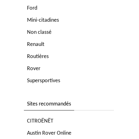
Ford
Mini-citadines
Non classé
Renault
Routières
Rover
Supersportives
Sites recommandés
CITROËNËT
Austin Rover Online