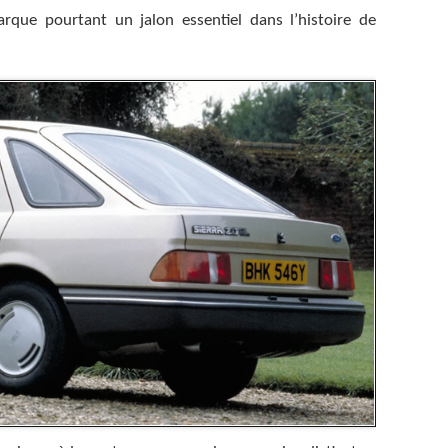
arque pourtant un jalon essentiel dans l’histoire de