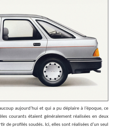
ucoup aujourd’hui et qui a pu déplaire à l’époque, ce
èles courants étaient généralement réalisées en deux
tir de profilés soudés. Ici, elles sont réalisées d’un seul