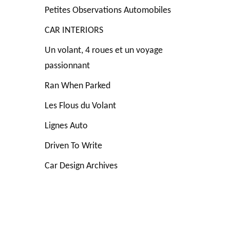
Petites Observations Automobiles
CAR INTERIORS
Un volant, 4 roues et un voyage
passionnant
Ran When Parked
Les Flous du Volant
Lignes Auto
Driven To Write
Car Design Archives