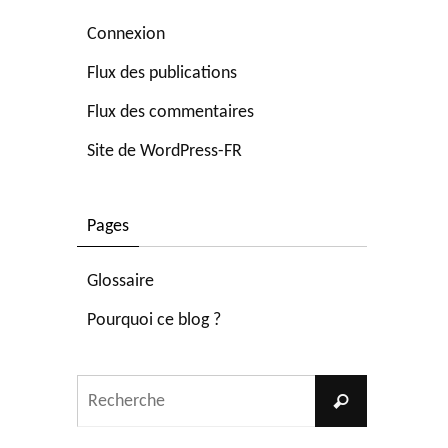
Connexion
Flux des publications
Flux des commentaires
Site de WordPress-FR
Pages
Glossaire
Pourquoi ce blog ?
Search
Recherche
for: