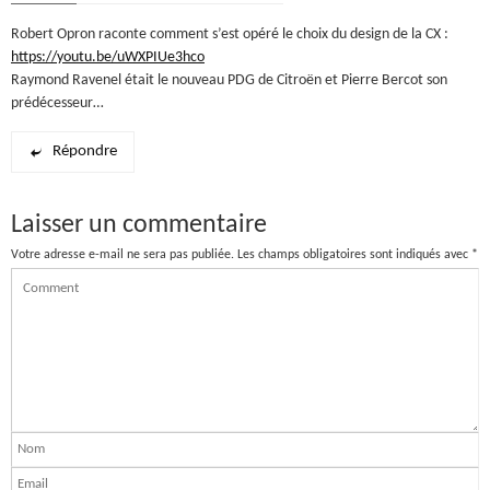
Robert Opron raconte comment s’est opéré le choix du design de la CX :
https://youtu.be/uWXPIUe3hco
Raymond Ravenel était le nouveau PDG de Citroën et Pierre Bercot son
prédécesseur…
Répondre
Laisser un commentaire
Votre adresse e-mail ne sera pas publiée.
Les champs obligatoires sont indiqués avec
*