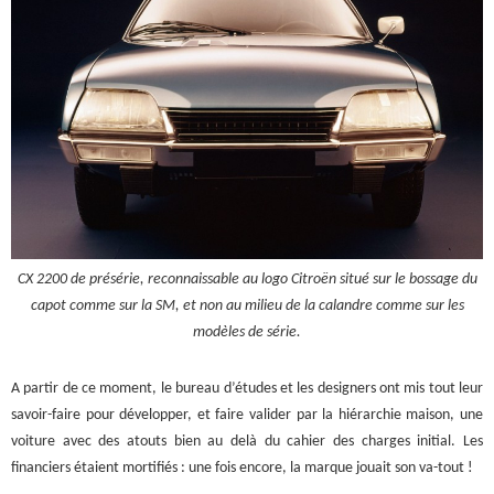
CX 2200 de présérie, reconnaissable au logo Citroën situé sur le bossage du
capot comme sur la SM, et non au milieu de la calandre comme sur les
modèles de série.
A partir de ce moment, le bureau d’études et les designers ont mis tout leur
savoir-faire pour développer, et faire valider par la hiérarchie maison, une
voiture avec des atouts bien au delà du cahier des charges initial. Les
financiers étaient mortifiés : une fois encore, la marque jouait son va-tout !