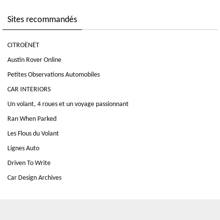
Sites recommandés
CITROËNËT
Austin Rover Online
Petites Observations Automobiles
CAR INTERIORS
Un volant, 4 roues et un voyage passionnant
Ran When Parked
Les Flous du Volant
Lignes Auto
Driven To Write
Car Design Archives