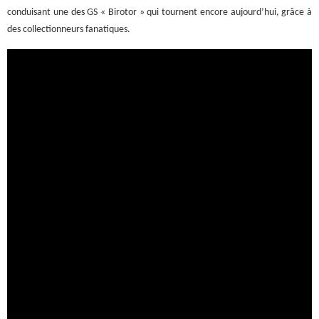
conduisant une des GS « Birotor » qui tournent encore aujourd’hui, grâce à
des collectionneurs fanatiques.