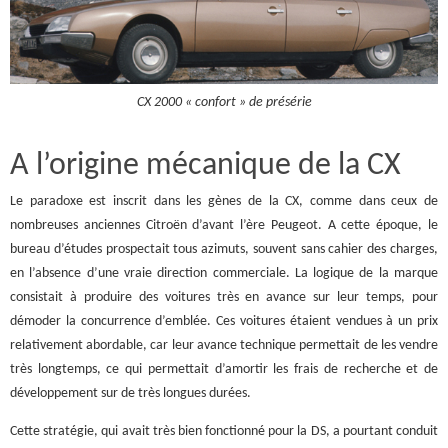
CX 2000 « confort » de présérie
A l’origine mécanique de la CX
Le paradoxe est inscrit dans les gènes de la CX, comme dans ceux de
nombreuses anciennes Citroën d’avant l’ère Peugeot. A cette époque, le
bureau d’études prospectait tous azimuts, souvent sans cahier des charges,
en l’absence d’une vraie direction commerciale. La logique de la marque
consistait à produire des voitures très en avance sur leur temps, pour
démoder la concurrence d’emblée. Ces voitures étaient vendues à un prix
relativement abordable, car leur avance technique permettait de les vendre
très longtemps, ce qui permettait d’amortir les frais de recherche et de
développement sur de très longues durées.
Cette stratégie, qui avait très bien fonctionné pour la DS, a pourtant conduit