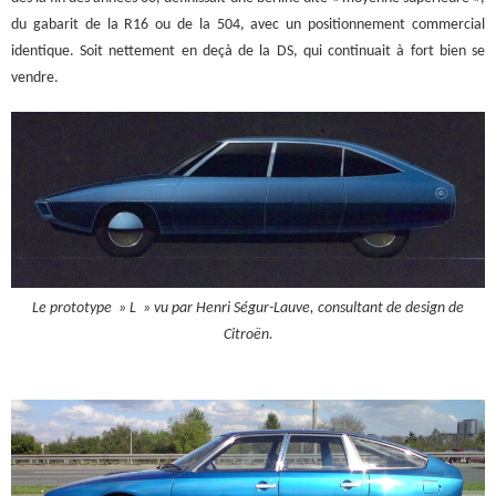
du gabarit de la R16 ou de la 504, avec un positionnement commercial
identique. Soit nettement en deçà de la DS, qui continuait à fort bien se
vendre.
Le prototype » L » vu par Henri Ségur-Lauve, consultant de design de
Citroën.