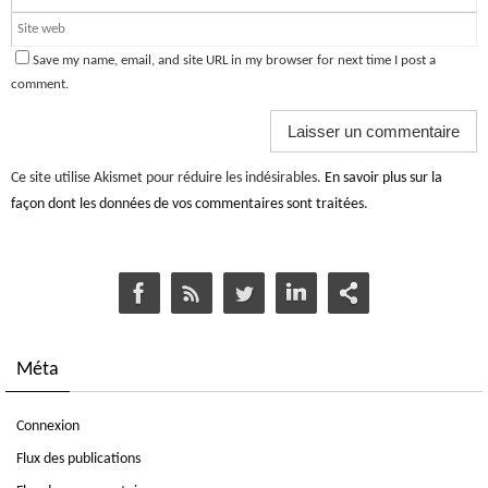
Save my name, email, and site URL in my browser for next time I post a
comment.
Ce site utilise Akismet pour réduire les indésirables.
En savoir plus sur la
façon dont les données de vos commentaires sont traitées
.
Méta
Connexion
Flux des publications