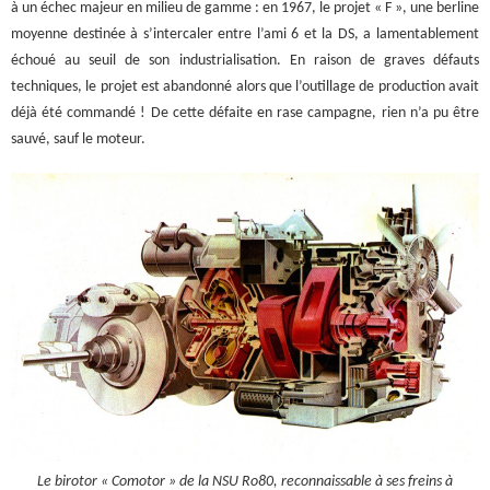
à un échec majeur en milieu de gamme : en 1967, le projet « F », une berline
moyenne destinée à s’intercaler entre l’ami 6 et la DS, a lamentablement
échoué au seuil de son industrialisation. En raison de graves défauts
techniques, le projet est abandonné alors que l’outillage de production avait
déjà été commandé ! De cette défaite en rase campagne, rien n’a pu être
sauvé, sauf le moteur.
Le birotor « Comotor » de la NSU Ro80, reconnaissable à ses freins à